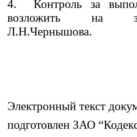
4. Контроль за выпол
возложить на зам
Л.Н.Чернышова.
Электронный текст доку
подготовлен ЗАО “Кодекс