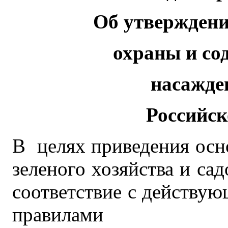
Об утверждени
охраны и со
насажде
Российс
В целях приведения осн
зеленого хозяйства и сад
соответствие с действу
правилами