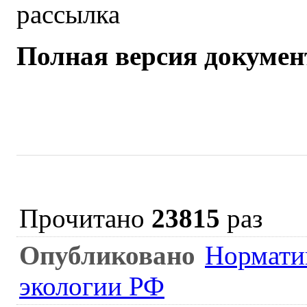
рассылка
Полная версия докумен
Прочитано
23815
раз
Опубликовано
Нормати
экологии РФ