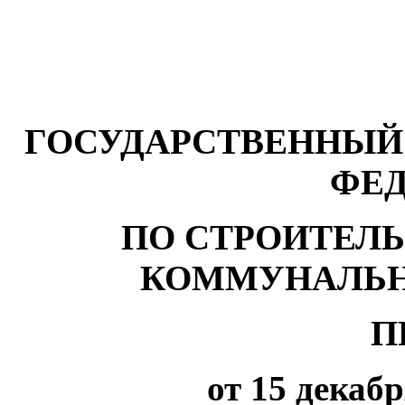
ГОСУДАРСТВЕННЫЙ
ФЕ
ПО СТРОИТЕЛ
КОММУНАЛЬН
П
от 15 декабр