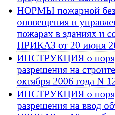
НОРМЫ пожарной без
оповещения и управле
пожарах в зданиях и с
ПРИКАЗ от 20 июня 20
ИНСТРУКЦИЯ о поряд
разрешения на строит
октября 2006 года N 1
ИНСТРУКЦИЯ о поряд
разрешения на ввод об