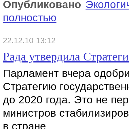
Опубликовано
Экологи
полностью
22.12.10 13:12
Рада утвердила Стратег
Парламент вчера одобр
Стратегию государствен
до 2020 года. Это не пе
министров стабилизиров
в стране.