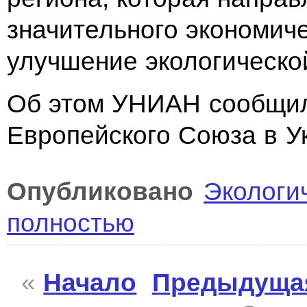
значительного экономич
улучшение экологической
Об этом УНИАН сообщил
Европейского Союза в У
Опубликовано
Экологи
полностью
«
Начало
Предыдуща