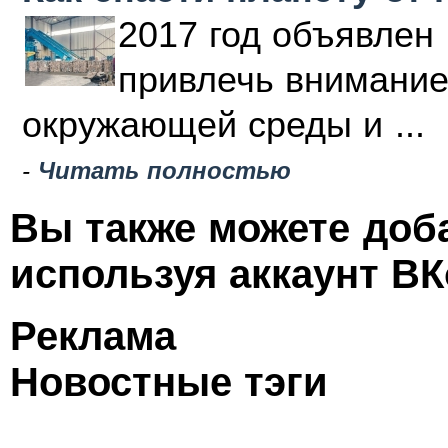
2017 год объявлен 
привлечь внимание
окружающей среды и ...
-
Читать полностью
Вы также можете доб
используя аккаунт ВК
Реклама
Новостные тэги