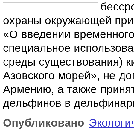
бесср
охраны окружающей при
«О введении временного
специальное использова
среды существования) к
Азовского морей», не д
Армению, а также приня
дельфинов в дельфинар
Опубликовано
Экологи