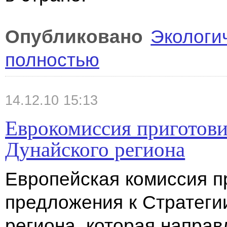
Опубликовано
Экологи
полностью
14.12.10 15:13
Еврокомиссия приготови
Дунайского региона
Европейская комиссия п
предложения к Стратеги
региона, которая направ