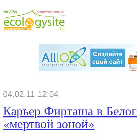
04.02.11 12:04
Карьер Фирташа в Белог
«мертвой зоной»