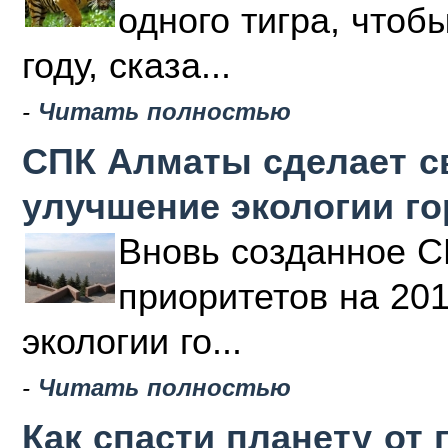
одного тигра, чтоб
году, сказа...
-
Читать полностью
СПК Алматы сделает с
улучшение экологии г
Вновь созданное С
приоритетов на 20
экологии го...
-
Читать полностью
Как спасти планету от 