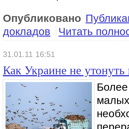
Опубликовано
Публика
докладов
Читать полно
31.01.11 16:51
Как Украине не утонуть 
Более
малых
необх
перер