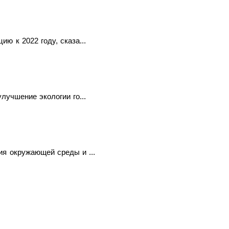
ю к 2022 году, сказа...
лучшение экологии го...
ия окружающей среды и ...