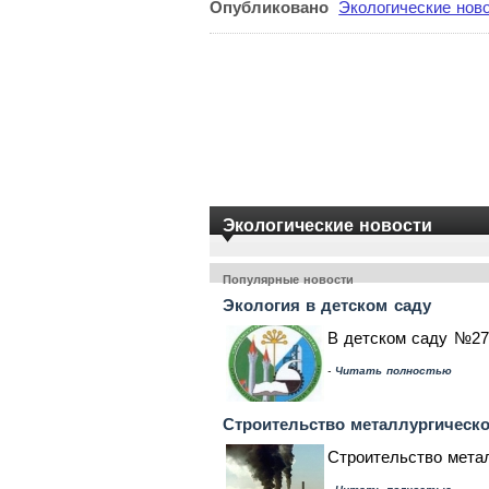
Опубликовано
Экологические нов
Экологические новости
Популярные новости
Экология в детском саду
В детском саду №27
-
Читать полностью
Строительство металлургическо
Строительство метал