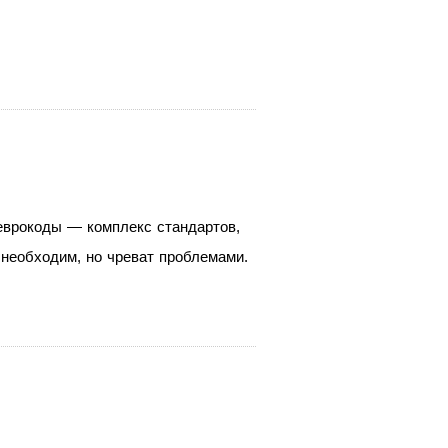
 еврокоды — комплекс стандартов,
 необходим, но чреват проблемами.