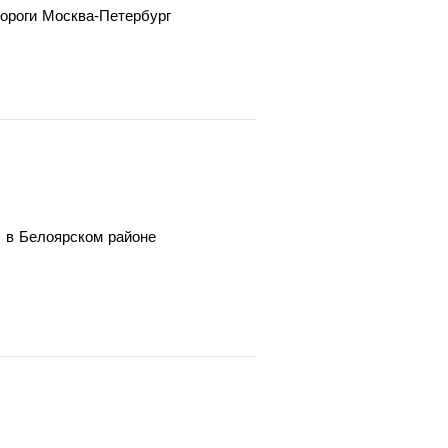
дороги Москва-Петербург
 в
Белоярском районе