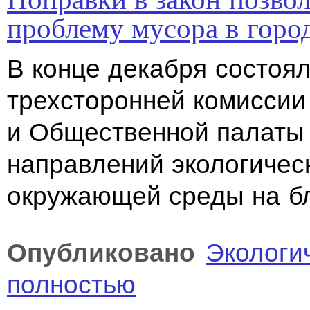
проблему мусора в горо
В конце декабря состоя
трехсторонней комиссии
и Общественной палаты 
направлений экологичес
окружающей среды на б
Опубликовано
Экологи
полностью