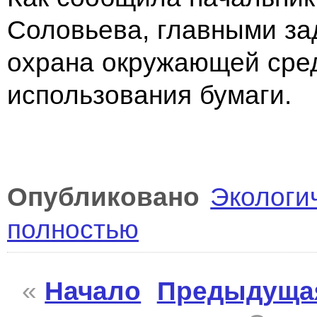
Соловьева, главными за
охрана окружающей сред
использования бумаги.
Опубликовано
Экологи
полностью
«
Начало
Предыдуща