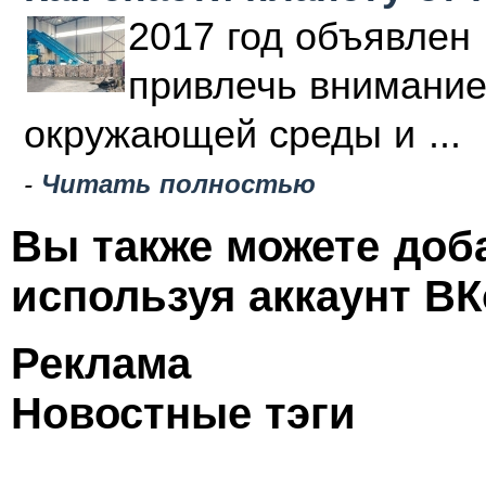
2017 год объявлен 
привлечь внимание
окружающей среды и ...
-
Читать полностью
Вы также можете доб
используя аккаунт ВК
Реклама
Новостные тэги