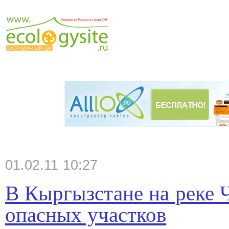
01.02.11 10:27
В Кыргызстане на реке 
опасных участков