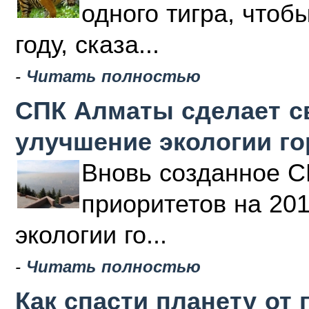
одного тигра, чтоб
году, сказа...
-
Читать полностью
СПК Алматы сделает с
улучшение экологии г
Вновь созданное С
приоритетов на 20
экологии го...
-
Читать полностью
Как спасти планету от 