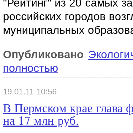
"Рейтинг" из 20 самых з
российских городов воз
муниципальных образова
Опубликовано
Экологи
полностью
19.01.11 10:56
В Пермском крае глава 
на 17 млн руб.