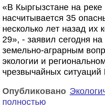
«В Кыргызстане на реке
насчитывается 35 опасны
несколько лет назад их
29», - заявил сегодня н
земельно-аграрным вопр
экологии и регионально
чрезвычайных ситуаций 
Опубликовано
Экологи
полностью