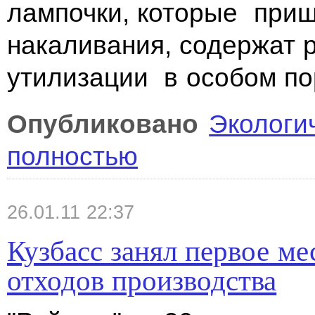
лампочки, которые при
накаливания, содержат р
утилизации в особом по
Опубликовано
Экологи
полностью
26.01.11 22:37
Кузбасс занял первое ме
отходов производства