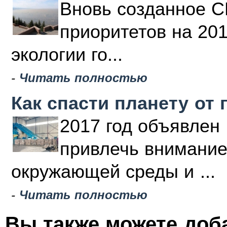
Вновь созданное С
приоритетов на 20
экологии го...
-
Читать полностью
Как спасти планету от 
2017 год объявлен 
привлечь внимание
окружающей среды и ...
-
Читать полностью
Вы также можете доб