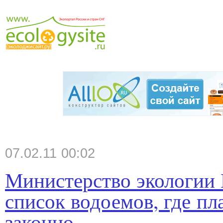
07.02.11 00:02
Министерство экологии
список водоемов, где пл
законно