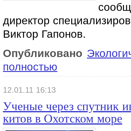
сообщ
директор специализиров
Виктор Гапонов.
Опубликовано
Экологи
полностью
12.01.11 16:13
Ученые через спутник 
китов в Охотском море