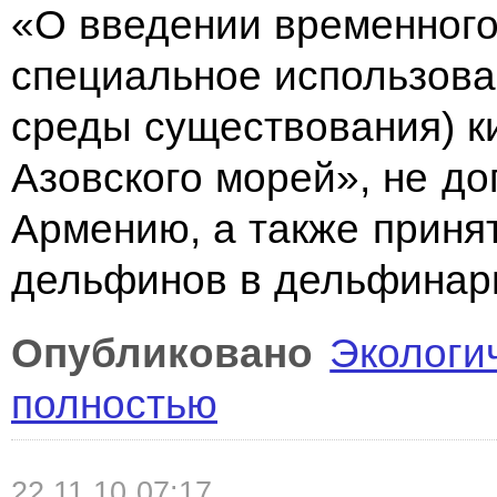
«О введении временного
специальное использова
среды существования) к
Азовского морей», не д
Армению, а также приня
дельфинов в дельфинар
Опубликовано
Экологи
полностью
22.11.10 07:17