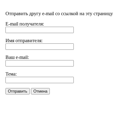
Отправить другу e-mail со ссылкой на эту страницу
E-mail получателя:
Имя отправителя:
Ваш e-mail:
Тема:
Отправить
Отмена