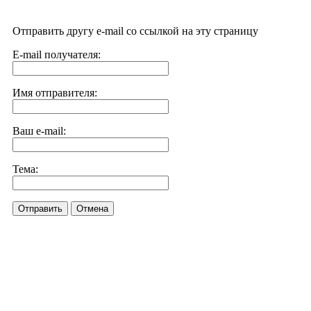
Отправить другу e-mail со ссылкой на эту страницу
E-mail получателя:
Имя отправителя:
Ваш e-mail:
Тема:
Отправить
Отмена