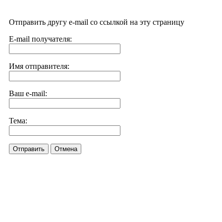
Отправить другу e-mail со ссылкой на эту страницу
E-mail получателя:
Имя отправителя:
Ваш e-mail:
Тема:
Отправить
Отмена