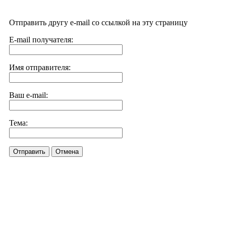
Отправить другу e-mail со ссылкой на эту страницу
E-mail получателя:
Имя отправителя:
Ваш e-mail:
Тема:
Отправить
Отмена