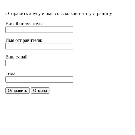
Отправить другу e-mail со ссылкой на эту страницу
E-mail получателя:
Имя отправителя:
Ваш e-mail:
Тема:
Отправить
Отмена