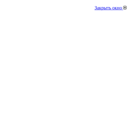
Закрыть окно