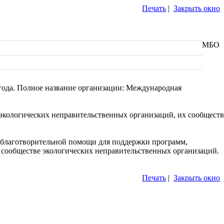
Печать
|
Закрыть окно
МБО
года. Полное название организации: Международная
 экологических неправительственных организаций, их сообществ
 благотворительной помощи для поддержки программ,
сообществе экологических неправительственных организаций.
Печать
|
Закрыть окно