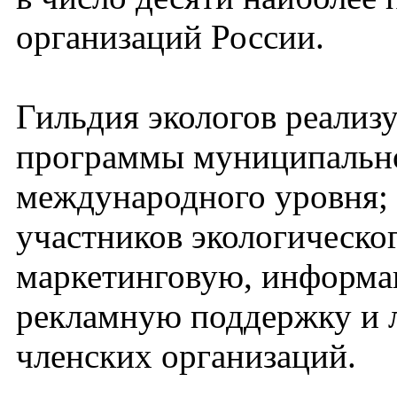
организаций России.
Гильдия экологов реализ
программы муниципально
международного уровня; 
участников экологическо
маркетинговую, информа
рекламную поддержку и 
членских организаций.