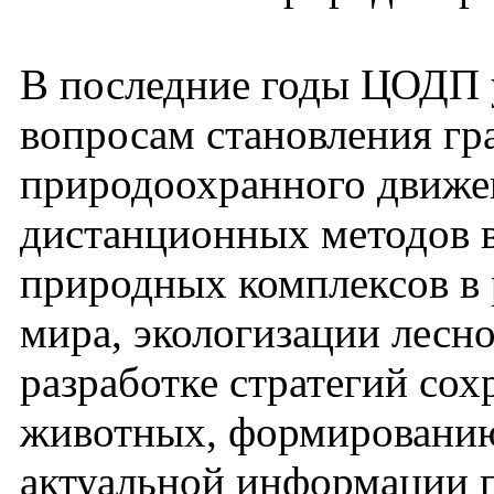
В последние годы ЦОДП 
вопросам становления гр
природоохранного движе
дистанционных методов 
природных комплексов в 
мира, экологизации лесн
разработке стратегий сох
животных, формировани
актуальной информации 