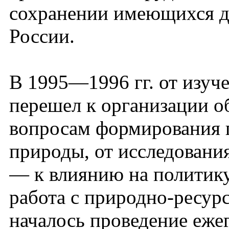
сохранении имеющихся д
России.
В 1995—1996 гг. от изуч
перешел к организации о
вопросам формирования 
природы, от исследовани
— к влиянию на политик
работа с природно-ресур
началось проведение еже