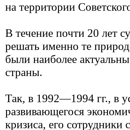
на территории Советског
В течение почти 20 лет 
решать именно те природ
были наиболее актуальны
страны.
Так, в 1992—1994 гг., в 
развивающегося экономич
кризиса, его сотрудники 