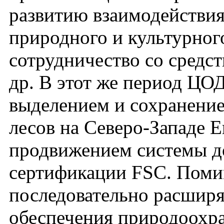
развитию взаимодействия
природного и культурног
сотрудничество со средс
др. В этот же период ЦО
выделением и сохранени
лесов на Северо-Западе Е
продвижением системы д
сертификации FSC. Поми
последовательно расшир
обеспечения природоохра