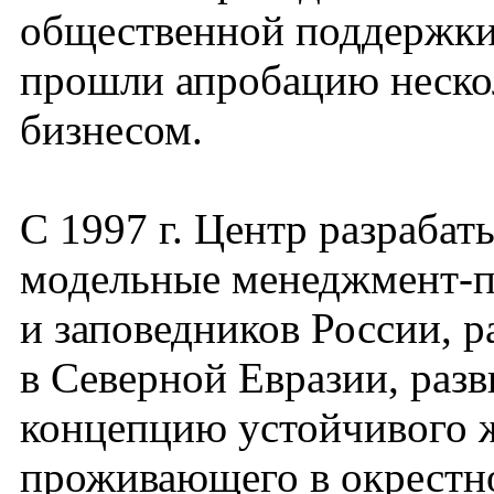
общественной поддержки
прошли апробацию неско
бизнесом.
С 1997 г. Центр разрабат
модельные менеджмент-п
и заповедников России, р
в Северной Евразии, разв
концепцию устойчивого ж
проживающего в окрестн