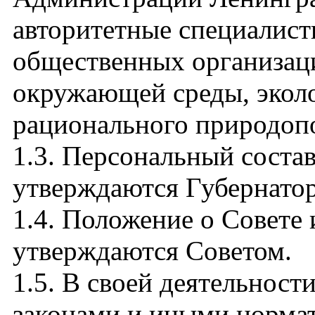
авторитетные специалист
общественных организаци
окружающей среды, эколо
рационального природоп
1.3. Персональный состав
утверждаются Губернатор
1.4. Положение о Совете 
утверждаются Советом.
1.5. В своей деятельност
законами и иными норма