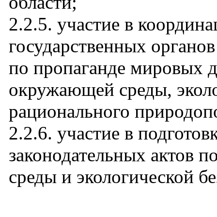
области;
2.2.5. участие в координ
государственных органо
по пропаганде мировых д
окружающей среды, эколо
рационального природоп
2.2.6. участие в подготов
законодательных актов 
среды и экологической бе