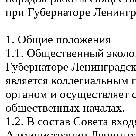
при Губернаторе Ленингр
1. Общие положения
1.1. Общественный эколо
Губернаторе Ленинградско
является коллегиальным
органом и осуществляет 
общественных началах.
1.2. В состав Совета вхо
Администрации Ленинград