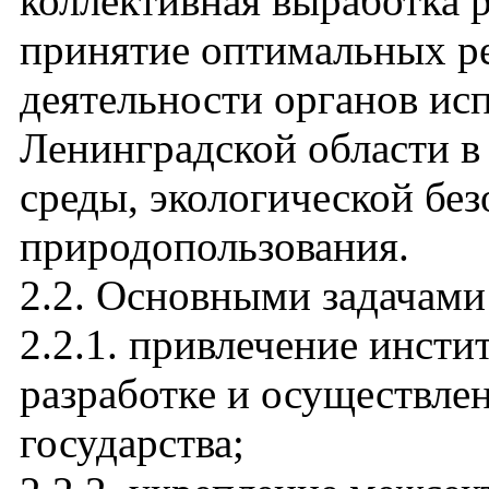
коллективная выработка
принятие оптимальных р
деятельности органов ис
Ленинградской области 
среды, экологической бе
природопользования.
2.2. Основными задачами
2.2.1. привлечение инсти
разработке и осуществле
государства;