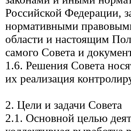
Российской Федерации, 
нормативными правовыми
области и настоящим По
самого Совета и докумен
1.6. Решения Совета нося
их реализация контролир
2. Цели и задачи Совета
2.1. Основной целью деят