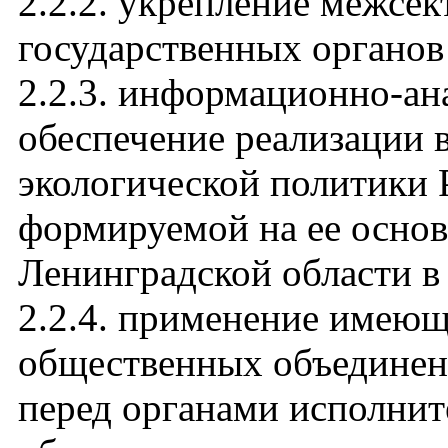
2.2.2. укрепление межсек
государственных органов
2.2.3. информационно-ан
обеспечение реализации 
экологической политики 
формируемой на ее основ
Ленинградской области в
2.2.4. применение имеющ
общественных объединени
перед органами исполнит