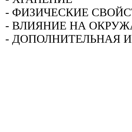
- ФИЗИЧЕСКИЕ СВОЙ
- ВЛИЯНИЕ НА ОКР
- ДОПОЛНИТЕЛЬНАЯ