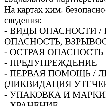
На картах хим. безопасн
сведения:
- ВИДЫ ОПАСНОСТИ /
ОПАСНОСТЬ, ВЗРЫВООП
- ОСТРАЯ ОПАСНОСТЬ
- ПРЕДУПРЕЖДЕНИЕ
- ПЕРВАЯ ПОМОЩЬ /
(ЛИКВИДАЦИЯ УТЕЧЕК и
- УПАКОВКА И МАРК
- ХРАНЕНИЕ