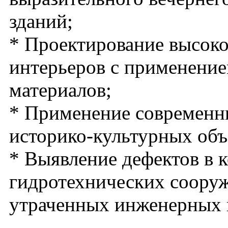
зданий;
* Проектирование высок
интерьеров с применени
материалов;
* Применение современн
историко-культурных объ
* Выявление дефектов в 
гидротехнических соору
утраченных инженерных 