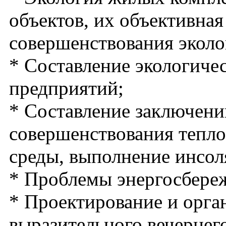
объектов, их объективная
совершенствования эколо
* Составление экологич
предприятий;
* Составление заключени
совершенствования тепло
среды, выполнение инсол
* Проблемы энергосбереж
* Проектирование и орга
выразительного вечерне