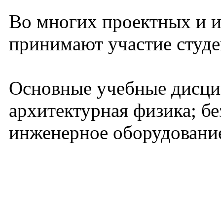
Во многих проектных и и
принимают участие студе
Основные учебные дисци
архитектурная физика; б
инженерное оборудование