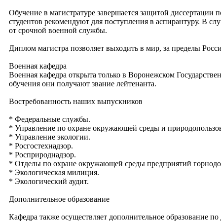
Обучение в магистратуре завершается защитой диссертации 
студентов рекомендуют для поступления в аспирантуру. В с
от срочной военной службы.
Диплом магистра позволяет выходить в мир, за пределы Росси
Военная кафедра
Военная кафедра открыта только в Воронежском Государствен
обучения они получают звание лейтенанта.
Востребованность наших выпускников
* Федеральные службы.
* Управление по охране окружающей среды и природопользо
* Управление экологии.
* Росгостехнадзор.
* Росприроднадзор.
* Отделы по охране окружающей среды предприятий горнод
* Экологическая милиция.
* Экологический аудит.
Дополнительное образование
Кафедра также осуществляет дополнительное образование по