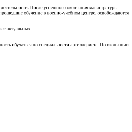
 деятельности. После успешного окончания магистратуры
 прошедшие обучение в военно-учебном центре, освобождаются
лее актуальных.
ность обучаться по специальности артиллериста. По окончании