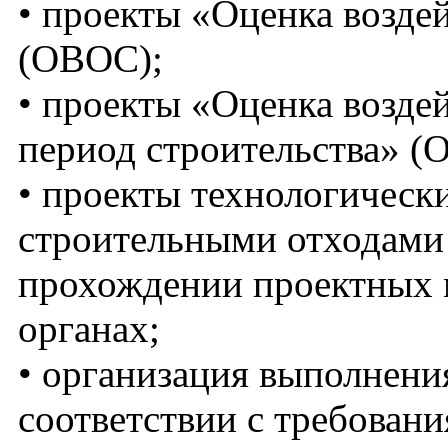
• проекты «Оценка возд
(ОВОС);
• проекты «Оценка возде
период строительства» 
• проекты технологическ
строительными отходами 
прохождении проектных 
органах;
• организация выполнени
соответствии с требован