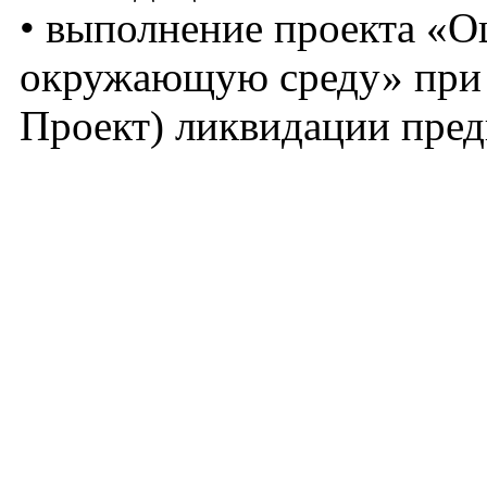
• выполнение проекта «О
окружающую среду» при р
Проект) ликвидации пре