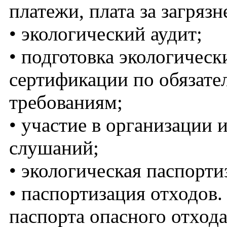
платежи, плата за загряз
• экологический аудит;
• подготовка экологичес
сертификации по обязат
требованиям;
• участие в организации
слушаний;
• экологическая паспорти
• паспортизация отходов.
паспорта опасного отхода