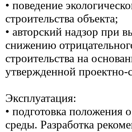
• поведение экологическ
строительства объекта;
• авторский надзор при 
снижению отрицательного
строительства на основан
утвержденной проектно-
Эксплуатация:
• подготовка положения 
среды. Разработка реком