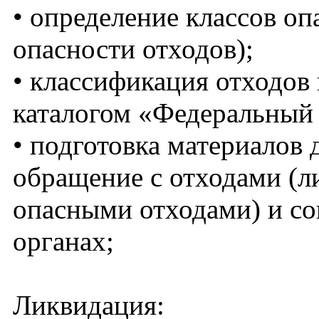
• определение классов оп
опасности отходов);
• классификация отходов
каталогом «Федеральный 
• подготовка материалов 
обращение с отходами (л
опасными отходами) и с
органах;
Ликвидация: