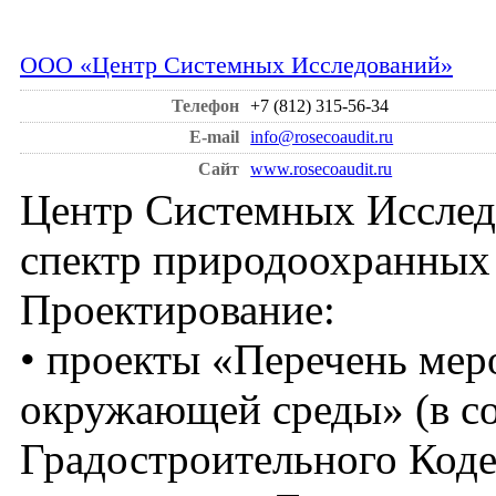
ООО «Центр Системных Исследований»
Телефон
+7 (812) 315-56-34
E-mail
info@rosecoaudit.ru
Сайт
www.rosecoaudit.ru
Центр Системных Исслед
спектр природоохранных 
Проектирование:
• проекты «Перечень мер
окружающей среды» (в со
Градостроительного Кодек