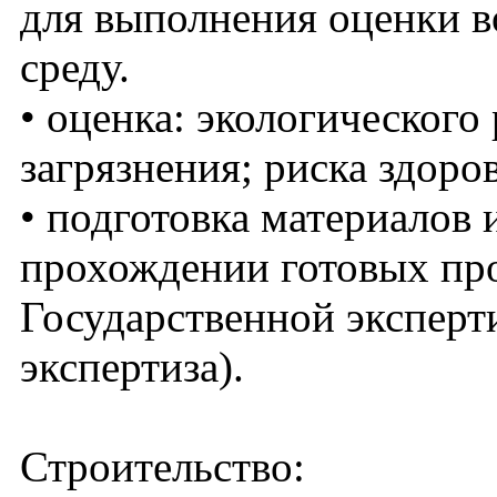
для выполнения оценки 
среду.
• оценка: экологического
загрязнения; риска здоро
• подготовка материалов 
прохождении готовых пр
Государственной эксперт
экспертиза).
Строительство: